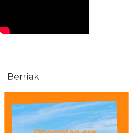
Berriak