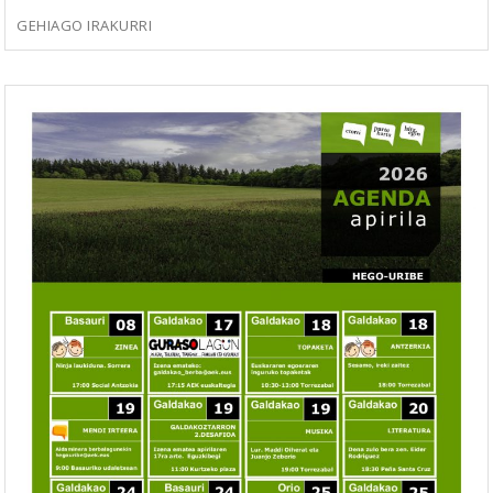
GEHIAGO IRAKURRI