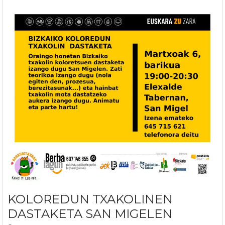
KOLOREDUN TXAKOLINEN
DASTAKETA SAN MIGELEN