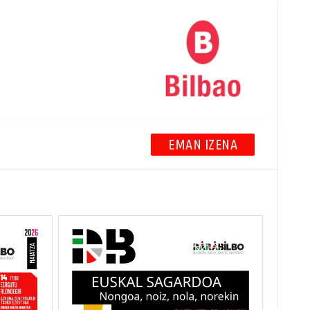
EMAN IZENA