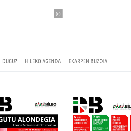
N DUGU?
HILEKO AGENDA
EKARPEN BUZOIA