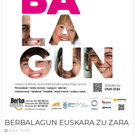
BERBALAGUN EUSKARA ZU ZARA
2025-10-03