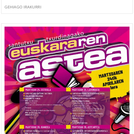
GEHIAGO IRAKURRI