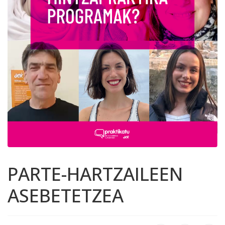
PARTE-HARTZAILEEN
ASEBETETZEA