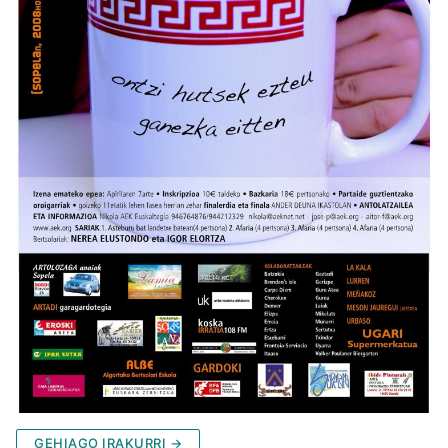
GEHIAGO IRAKURRI →