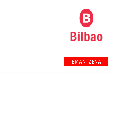
EMAN IZENA