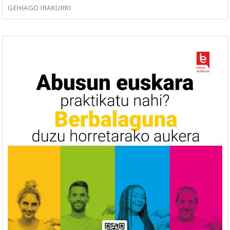
GEHIAGO IRAKURRI